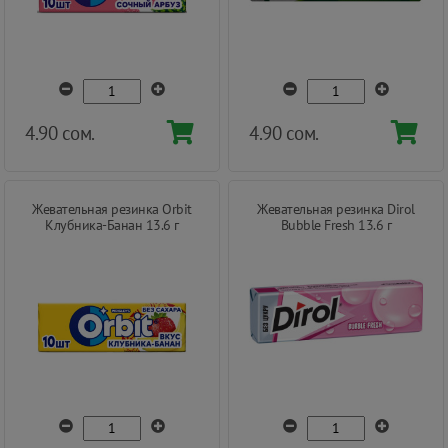
4.90 сом.
4.90 сом.
Жевательная резинка Orbit
Жевательная резинка Dirol
Клубника-Банан 13.6 г
Bubble Fresh 13.6 г