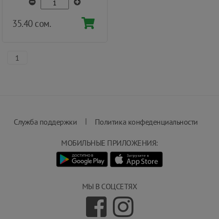
35.40 сом.
1
|
Служба поддержки
Политика конфеденциальности
МОБИЛЬНЫЕ ПРИЛОЖЕНИЯ:
МЫ В СОЦСЕТЯХ