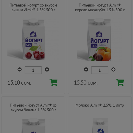
Питьевой йогурт со вкусом
Питьевой йогурт Almir®
вишни Almir® 1.5% 500 г
персик-маракуйя 1.5% 500 г
15.10 сом.
15.50 сом.
Питьевой йогурт Almir® со
Молоко Almir® 2,5%, 1 литр
вкусом банана 1.5% 500 г