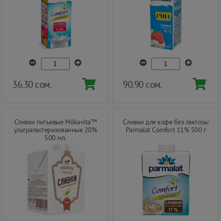
36.30 сом.
90.90 сом.
Сливки питьевые Milkavita™
Сливки для кофе без лактозы
ультрапастеризованные 20%
Parmalat Comfort 11% 500 г
500 мл.