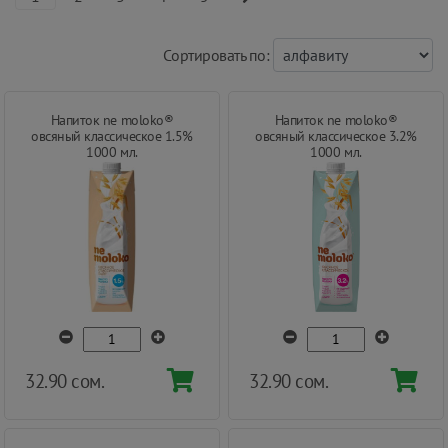
Cортировать по:
Напиток ne moloko®
Напиток ne moloko®
овсяный классическое 1.5%
овсяный классическое 3.2%
1000 мл.
1000 мл.
32.90 сом.
32.90 сом.