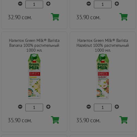
32.90 сом.
35.90 сом.
Напиток Green Milk® Barista
Напиток Green Milk® Barista
Banana 100% растительный
Hazelnut 100% растительный
1000 мл.
1000 мл.
35.90 сом.
35.90 сом.