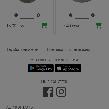
13.00 сом.
15.40 сом.
|
Служба поддержки
Политика конфеденциальности
МОБИЛЬНЫЕ ПРИЛОЖЕНИЯ:
МЫ В СОЦСЕТЯХ
НАШИ КОНТАКТЫ: