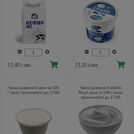
11.40 сом.
23.20 сом.
Чакка развесной цена за 500
Чакка развесной Файзи
г. заказ принимается до 17:00
Расул цена за 500 г. заказ
принимается до 17:00