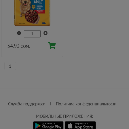
34.90 сом.
1
|
Служба поддержки
Политика конфеденциальности
МОБИЛЬНЫЕ ПРИЛОЖЕНИЯ: