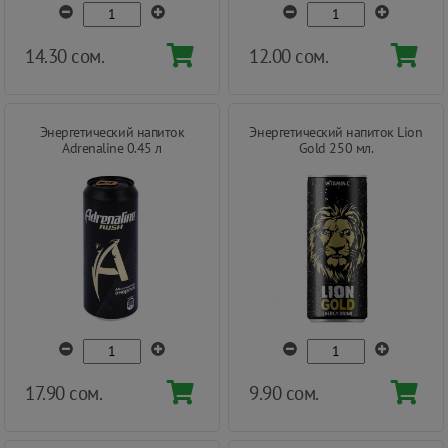
14.30 сом.
12.00 сом.
Энергетический напиток
Энергетический напиток Lion
Adrenaline 0.45 л
Gold 250 мл.
17.90 сом.
9.90 сом.