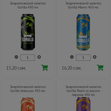
Энергетический напиток
Энергетический напиток
Gorilla 450 мл
Gorilla Манго 450 мл.
15.20 сом.
16.20 сом.
Энергетический напиток
Энергетический напиток
Gorilla Апельсин 450 мл.
Gorilla Peach со вкусом
персика 450 мл