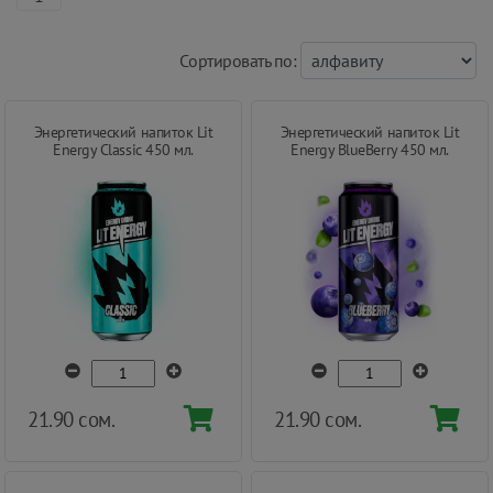
Cортировать по:
Энергетический напиток Lit
Энергетический напиток Lit
Energy Classic 450 мл.
Energy BlueBerry 450 мл.
21.90 сом.
21.90 сом.