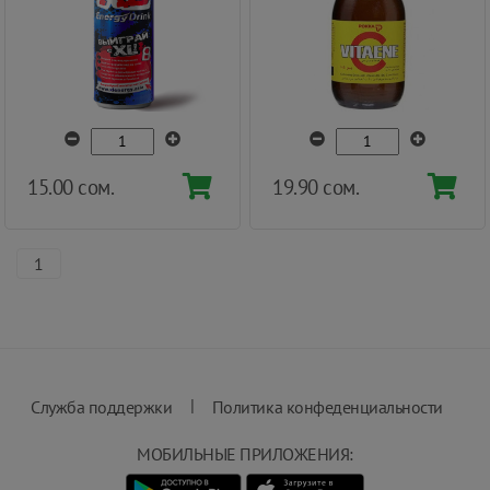
15.00 сом.
19.90 сом.
1
|
Служба поддержки
Политика конфеденциальности
МОБИЛЬНЫЕ ПРИЛОЖЕНИЯ: