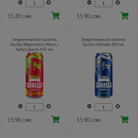
15.20 сом.
15.90 сом.
Энергетический напиток
Энергетический напиток
Gorilla Watermelon Melon /
Gorilla Ultimate 450 мл.
Арбуз Дынтя 450 мл.
15.90 сом.
15.90 сом.