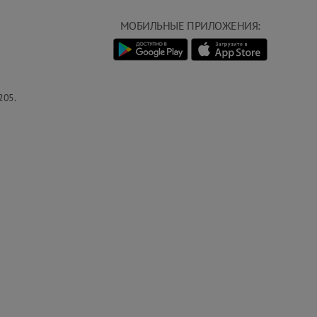
МОБИЛЬНЫЕ ПРИЛОЖЕНИЯ:
205.