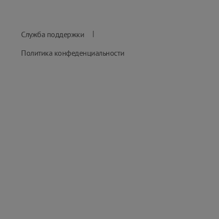
|
Служба поддержки
Политика конфеденциальности