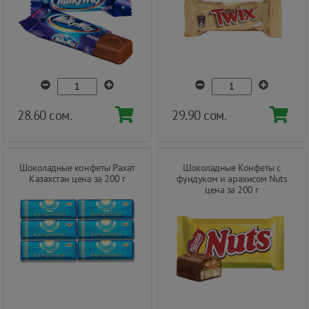
28.60 сом.
29.90 сом.
Шоколадные конфеты Рахат
Шоколадные Конфеты с
Казахстан цена за 200 г
фундуком и арахисом Nuts
цена за 200 г