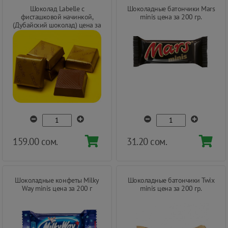
Шоколад Labelle с
Шоколадные батончики Mars
фисташковой начинкой,
minis цена за 200 гр.
(Дубайский шоколад) цена за
200 г
159.00 сом.
31.20 сом.
Шоколадные конфеты Milky
Шоколадные батончики Twix
Way minis цена за 200 г
minis цена за 200 гр.