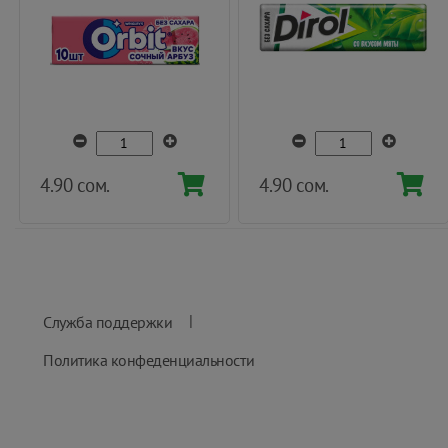
4.90 сом.
4.90 сом.
|
Служба поддержки
Политика конфеденциальности