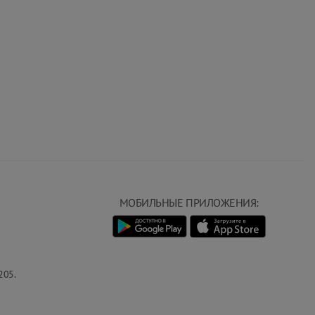
МОБИЛЬНЫЕ ПРИЛОЖЕНИЯ:
205.