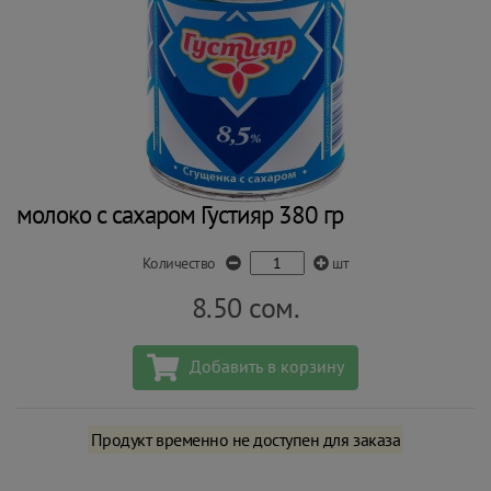
молоко с сахаром Густияр 380 гр
Количество
шт
8.50
сом.
Добавить в корзину
Продукт временно не доступен для заказа