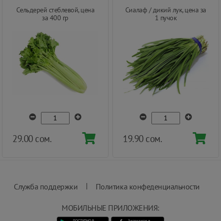
Сельдерей стеблевой, цена
Сиалаф / дикий лук, цена за
за 400 гр
1 пучок
29.00 сом.
19.90 сом.
|
Служба поддержки
Политика конфеденциальности
МОБИЛЬНЫЕ ПРИЛОЖЕНИЯ: