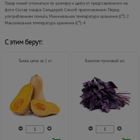
Товар может отличаться по размеру и цвету от представленного на
фото Состав товара: Сельдерей. Способ приготовления: Перед
употреблением помыть. Минимальная температура хранения (С⁰): 2
Максимальная температура хранения (С⁰): 4
С этим берут:
Тыква цена за 1 кг
Базилик пучковый шт.