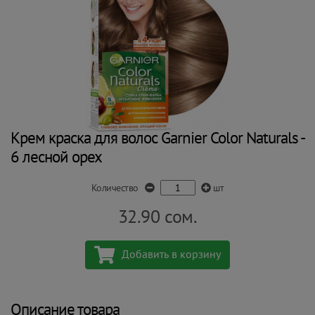
Крем краска для волос Garnier Color Naturals -
6 лесной орех
Количество
шт
32.90
сом.
Добавить в корзину
Описание товара