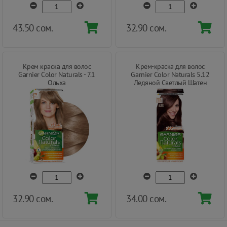
43.50 сом.
32.90 сом.
Крем краска для волос
Крем-краска для волос
Garnier Color Naturals - 7.1
Garnier Color Naturals 5.12
Ольха
Ледяной Светлый Шатен
32.90 сом.
34.00 сом.