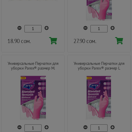
18.90 сом.
27.90 сом.
Универсальные Перчатки для
Универсальные Перчатки для
уборки Parex® размер М.
уборки Parex® размер L