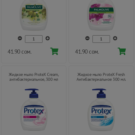
41.90 сом.
41.90 сом.
Жидкое мыло ProteX Cream,
Жидкое мыло ProteX Fresh
антибактериальное, 300 мл
Антибактериальное 300 мл.