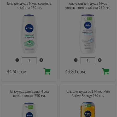
Гель для душа Nivea свежесть
Гель-уход для душа Nivea
и забота 250 мл.
увлажнения и забота 250 мл.
44.50 сом.
43.80 сом.
Гель-уход для душа Nivea
Гель для душа 3в1 Nivea Men
крем и кокос 250 мл.
Active Energy 250 мл.