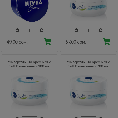
49.00 сом.
57.00 сом.
Универсальный Крем NIVEA
Универсальный Крем NIVEA
Soft Интенсивный 100 мл.
Soft Интенсивный 300 мл.