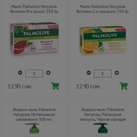
Мыло Palmolive Натурэль
Мыло Palmolive Натурэль
Витамин В и гранат 150 гр.
Витамин С и апельсин 150 гр.
12.90 сом.
12.90 сом.
Жидкое мыло Palmolive
Жидкое мыло Palmolive
Натурэль Интенсивное
Натурэль Роскошная
увлажнение 300 мл.
мягкость, Черная орхидея
300 мл.