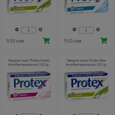
9.10 сом.
9.10 сом.
Твердое мыло Protex Cream
Твердое мыло Protex Aloe
Антибактериальное 150 гр.
Антибактериальное 150 гр.