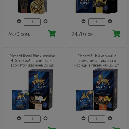
24.70 сом.
24.70 сом.
Richard Royal Black Jasmine
Richard® Чай черный с
Чай черный в пакетиках с
ароматом апельсина и
ароматом жасмина 25 шт.
корицы в пакетиках 25 шт.