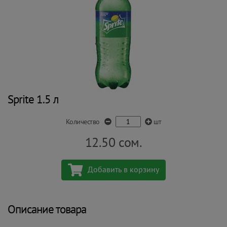
Sprite 1.5 л
Количество
шт
12.50
сом.
Добавить в корзину
Описание товара