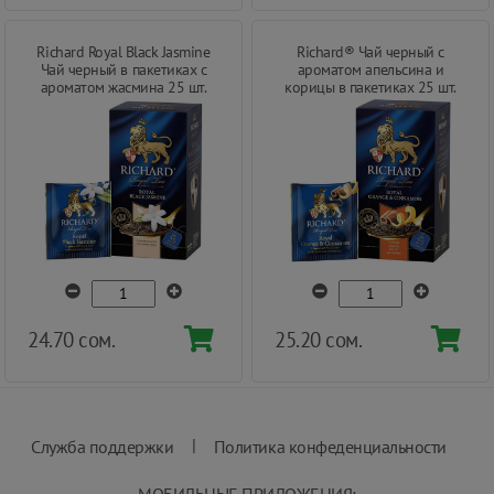
Richard Royal Black Jasmine
Richard® Чай черный с
Чай черный в пакетиках с
ароматом апельсина и
ароматом жасмина 25 шт.
корицы в пакетиках 25 шт.
24.70 сом.
25.20 сом.
|
Служба поддержки
Политика конфеденциальности
МОБИЛЬНЫЕ ПРИЛОЖЕНИЯ: