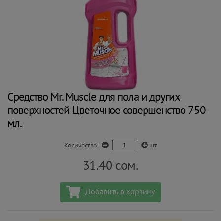
Средство Mr. Muscle для пола и других
поверхностей Цветочное совершенство 750
мл.
Количество
шт
31.40
сом.
Добавить в корзину