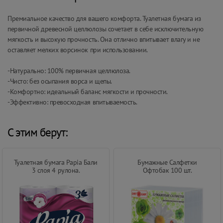
Премиальное качество для вашего комфорта. Туалетная бумага из
первичной древесной целлюлозы сочетает в себе исключительную
мягкость и высокую прочность. Она отлично впитывает влагу и не
оставляет мелких ворсинок при использовании.
-Натурально: 100% первичная целлюлоза.
-Чисто: без осыпания ворса и щепы.
-Комфортно: идеальный баланс мягкости и прочности.
-Эффективно: превосходная впитываемость.
С этим берут:
Туалетная бумага Papia Бали
Бумажные Салфетки
3 слоя 4 рулона.
Офтобак 100 шт.