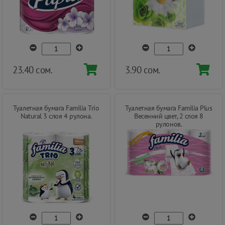
23.40 сом.
3.90 сом.
Туалетная бумага Familia Trio
Туалетная бумага Familia Plus
Natural 3 слоя 4 рулона.
Весенний цвет, 2 слоя 8
рулонов.