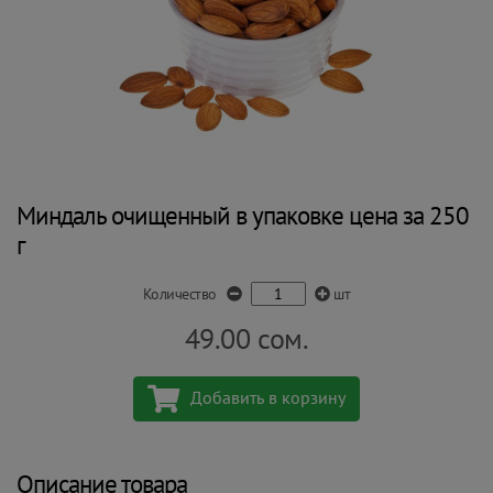
Миндаль очищенный в упаковке цена за 250
г
Количество
шт
49.00
сом.
Добавить в корзину
Описание товара