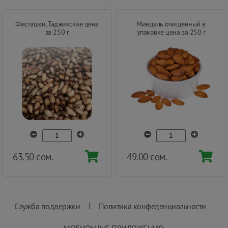
Фисташки, Таджикские цена
Миндаль очищенный в
за 250 г
упаковке цена за 250 г
63.50 сом.
49.00 сом.
|
Служба поддержки
Политика конфеденциальности
МОБИЛЬНЫЕ ПРИЛОЖЕНИЯ: