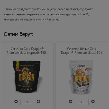
Семечки обладают приятным вкусом, легко чистятся, содержат
ненасыщенные жирные кислоты, витамины группы В, Е, А, D,
минеральные вещества магний и цинк.
С этим берут:
Семечки Gold Dragon®
Семечки белые Gold
Premium class (черный) 360 г
Dragon® Premium class 180 г