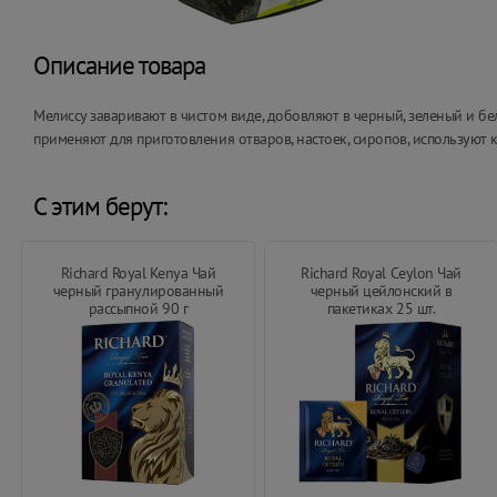
Описание товара
Мелиссу заваривают в чистом виде, добовляют в черный, зеленый и бе
применяют для приготовления отваров, настоек, сиропов, используют к
С этим берут:
Richard Royal Kenya Чай
Richard Royal Ceylon Чай
черный гранулированный
черный цейлонский в
рассыпной 90 г
пакетиках 25 шт.