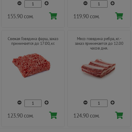
155.90 сом.
119.90 сом.
Свежая Говядина фарш, заказ
Мясо говядина ребра, кг. -
принимается до 17:00, кг.
заказ принимается до 12.00
часов дня.
123.90 сом.
124.90 сом.