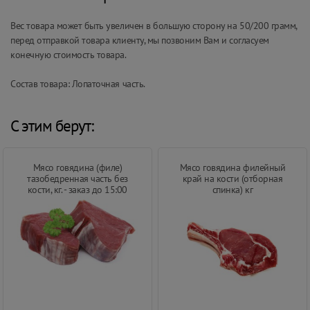
Вес товара может быть увеличен в большую сторону на 50/200 грамм,
перед отправкой товара клиенту, мы позвоним Вам и согласуем
конечную стоимость товара.
Состав товара: Лопаточная часть.
С этим берут:
Мясо говядина (филе)
Мясо говядина филейный
тазобедренная часть без
край на кости (отборная
кости, кг. - заказ до 15:00
спинка) кг