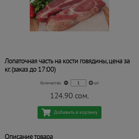
Лопаточная часть на кости говядины, цена за
кг. (заказ до 17:00)
Количество
шт
124.90
сом.
Добавить в корзину
Описание товара