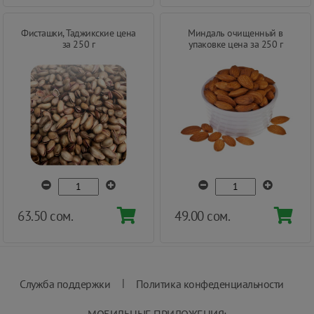
Фисташки, Таджикские цена
Миндаль очищенный в
за 250 г
упаковке цена за 250 г
63.50 сом.
49.00 сом.
|
Служба поддержки
Политика конфеденциальности
МОБИЛЬНЫЕ ПРИЛОЖЕНИЯ: