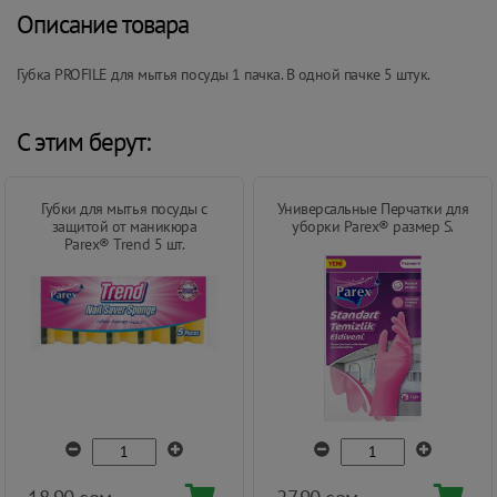
Описание товара
Губка PROFILE для мытья посуды 1 пачка. В одной пачке 5 штук.
С этим берут:
Губки для мытья посуды с
Универсальные Перчатки для
защитой от маникюра
уборки Parex® размер S.
Parex® Trend 5 шт.