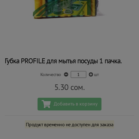
Губка PROFILE для мытья посуды 1 пачка.
Количество
шт
5.30
сом.
Добавить в корзину
Продукт временно не доступен для заказа