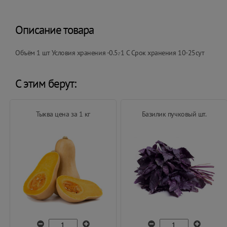
Описание товара
Объём 1 шт Условия хранения -0.5.-1 С Срок хранения 10-25сут
С этим берут:
Тыква цена за 1 кг
Базилик пучковый шт.