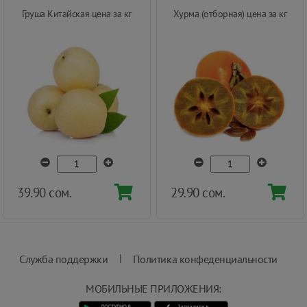
Груша Китайская цена за кг
Хурма (отборная) цена за кг
39.90 сом.
29.90 сом.
|
Служба поддержки
Политика конфеденциальности
МОБИЛЬНЫЕ ПРИЛОЖЕНИЯ: