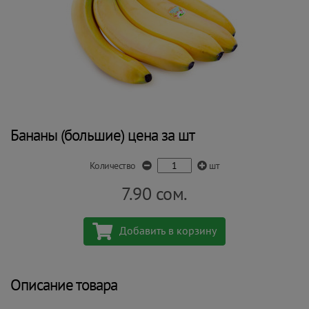
Бананы (большие) цена за шт
Количество
шт
7.90
сом.
Добавить в корзину
Описание товара