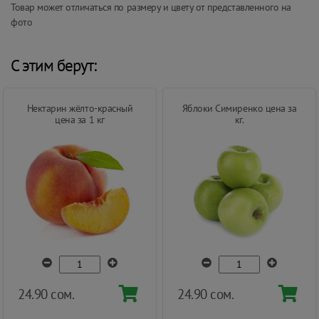
Товар может отличаться по размеру и цвету от представленного на
фото
С этим берут:
Нектарин жёлто-красный
Яблоки Симиренко цена за
цена за 1 кг
кг.
24.90 сом.
24.90 сом.