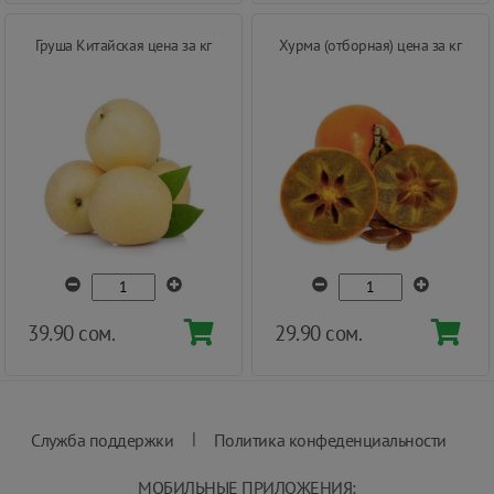
Груша Китайская цена за кг
Хурма (отборная) цена за кг
39.90 сом.
29.90 сом.
|
Служба поддержки
Политика конфеденциальности
МОБИЛЬНЫЕ ПРИЛОЖЕНИЯ: