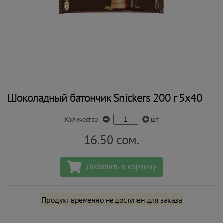
Шоколадный батончик Snickers 200 г 5х40
Количество
шт
16.50
сом.
Добавить в корзину
Продукт временно не доступен для заказа