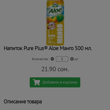
Напиток Pure Plus® Aloe Манго 500 мл.
Количество
шт
21.90
сом.
Добавить в корзину
Описание товара