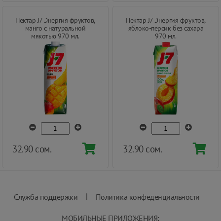
Нектар J7 Энергия фруктов,
Нектар J7 Энергия фруктов,
манго с натуральной
яблоко-персик без сахара
мякотью 970 мл.
970 мл.
32.90 сом.
32.90 сом.
|
Служба поддержки
Политика конфеденциальности
МОБИЛЬНЫЕ ПРИЛОЖЕНИЯ: