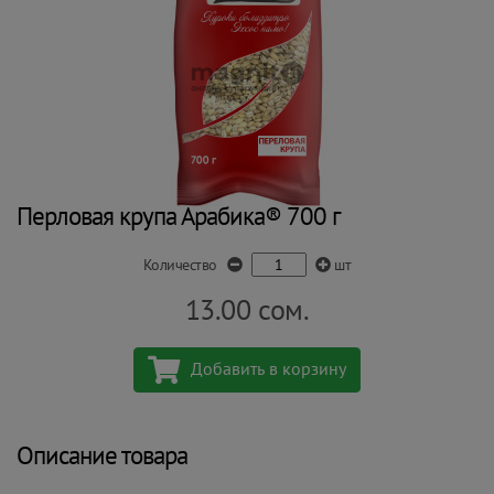
Перловая крупа Арабика® 700 г
Количество
шт
13.00
сом.
Добавить в корзину
Описание товара