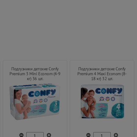
Подгузники детские Confy
Подгузники детские Confy
Premium 3 Mini Econom (4-9
Premium 4 Maxi Econom (8-
кг) 36 шт.
18 кг) 32 шт.