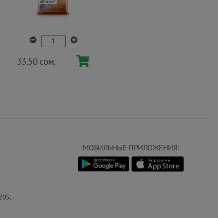
33.50 сом.
МОБИЛЬНЫЕ ПРИЛОЖЕНИЯ:
205.