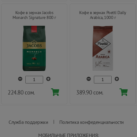
Кофе в зернах Jacobs
Кофе в зернах Poetti Daily
Monarch Signature 800 г
Arabica, 1000 г
224.80 сом.
389.90 сом.
|
Служба поддержки
Политика конфеденциальности
МОБИЛЬНЫЕ ПРИЛОЖЕНИЯ: