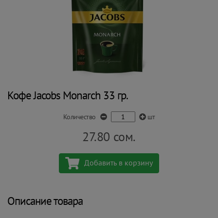
Кофе Jacobs Monarch 33 гр.
Количество
шт
27.80
сом.
Добавить в корзину
Описание товара