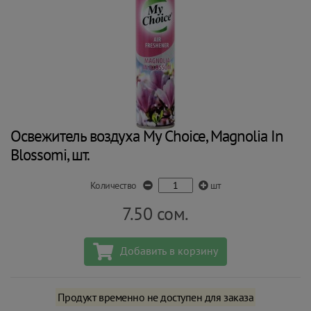
Освежитель воздуха My Choice, Magnolia In
Blossomi, шт.
Количество
шт
7.50
сом.
Добавить в корзину
Продукт временно не доступен для заказа