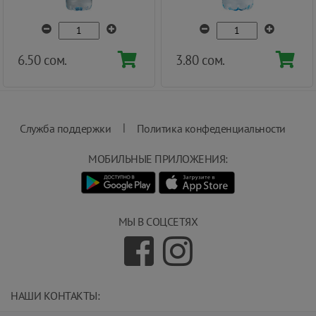
6.50 сом.
3.80 сом.
|
Служба поддержки
Политика конфеденциальности
МОБИЛЬНЫЕ ПРИЛОЖЕНИЯ:
МЫ В СОЦСЕТЯХ
НАШИ КОНТАКТЫ:
info@magnit.tj