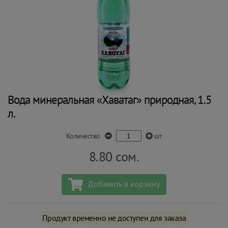
Вода минеральная «Хаватаг» природная, 1.5
л.
Количество
шт
8.80
сом.
Добавить в корзину
Продукт временно не доступен для заказа