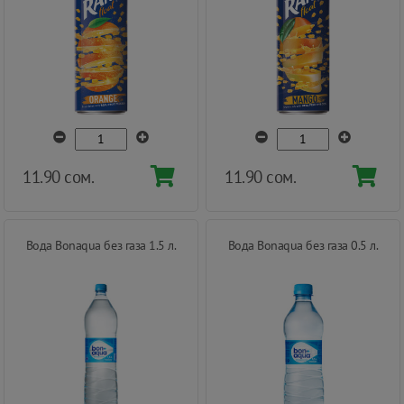
11.90 сом.
11.90 сом.
Вода Bonaqua без газа 1.5 л.
Вода Bonaqua без газа 0.5 л.