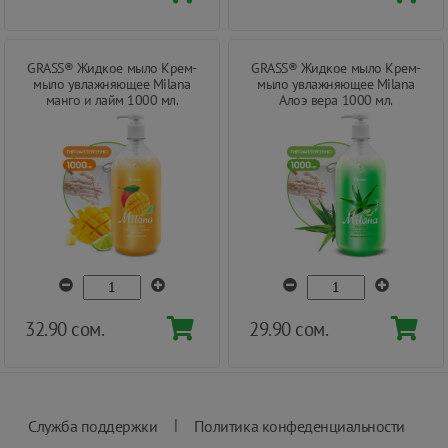
GRASS® Жидкое мыло Крем-
GRASS® Жидкое мыло Крем-
мыло увлажняющее Milana
мыло увлажняющее Milana
манго и лайм 1000 мл.
Алоэ вера 1000 мл.
32.90 сом.
29.90 сом.
|
Служба поддержки
Политика конфеденциальности