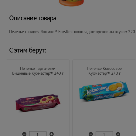
Описание товара
Печенье сэндвич Яшкино® Forsite с шоколадно-ореховым вкусом 220 
С этим берут:
Печенье Тарталетки
Печенье Кокосовое
Вишневые Кухмастер® 240 г
Кухмастер® 270 г