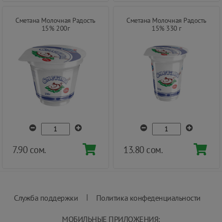
Сметана Молочная Радость
Сметана Молочная Радость
15% 200г
15% 330 г
7.90 сом.
13.80 сом.
|
Служба поддержки
Политика конфеденциальности
МОБИЛЬНЫЕ ПРИЛОЖЕНИЯ: