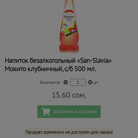
Напиток безалкогольный «San-Slavia»
Мохито клубничный, с/б 500 мл.
Количество
шт
15.60
сом.
Добавить в корзину
Продукт временно не доступен для заказа