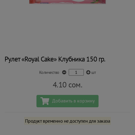
Рулет «Royal Cake» Клубника 150 гр.
Количество
шт
4.10
сом.
Добавить в корзину
Продукт временно не доступен для заказа