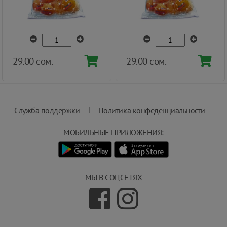
29.00 сом.
29.00 сом.
|
Служба поддержки
Политика конфеденциальности
МОБИЛЬНЫЕ ПРИЛОЖЕНИЯ:
МЫ В СОЦСЕТЯХ