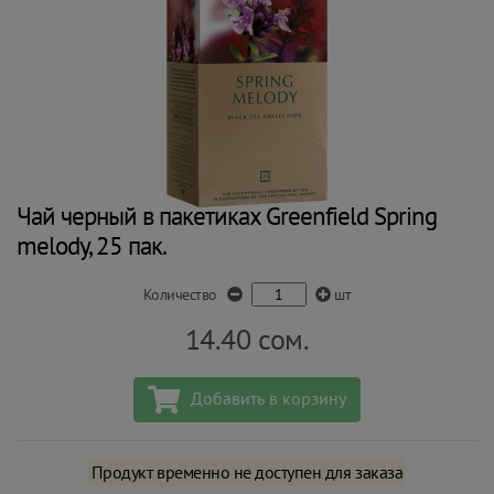
Чай черный в пакетиках Greenfield Spring
melody, 25 пак.
Количество
шт
14.40
сом.
Добавить в корзину
Продукт временно не доступен для заказа