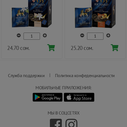
24.70 сом.
25.20 сом.
|
Служба поддержки
Политика конфеденциальности
МОБИЛЬНЫЕ ПРИЛОЖЕНИЯ:
МЫ В СОЦСЕТЯХ