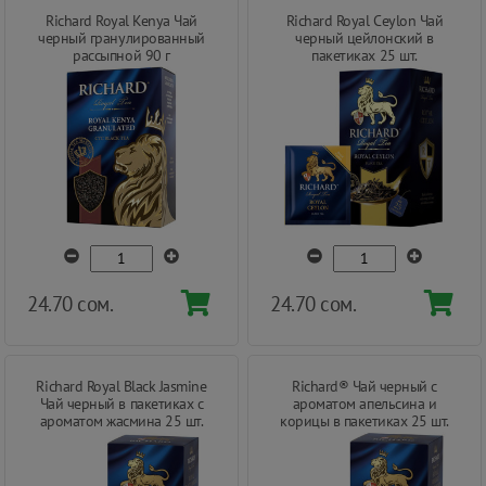
Richard Royal Kenya Чай
Richard Royal Ceylon Чай
черный гранулированный
черный цейлонский в
рассыпной 90 г
пакетиках 25 шт.
24.70 сом.
24.70 сом.
Richard Royal Black Jasmine
Richard® Чай черный с
Чай черный в пакетиках с
ароматом апельсина и
ароматом жасмина 25 шт.
корицы в пакетиках 25 шт.