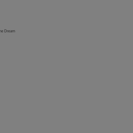
ne Dream