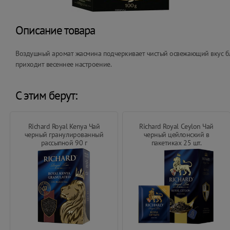
Описание товара
Воздушный аромат жасмина подчеркивает чистый освежающий вкус бла
приходит весеннее настроение.
С этим берут:
Richard Royal Kenya Чай
Richard Royal Ceylon Чай
черный гранулированный
черный цейлонский в
рассыпной 90 г
пакетиках 25 шт.