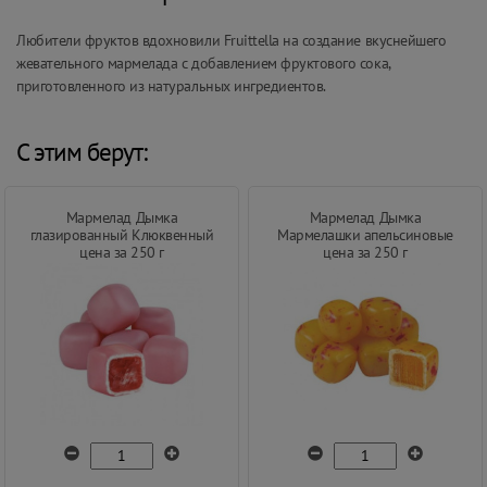
Любители фруктов вдохновили Fruittella на создание вкуснейшего
жевательного мармелада с добавлением фруктового сока,
приготовленного из натуральных ингредиентов.
С этим берут:
Мармелад Дымка
Мармелад Дымка
глазированный Клюквенный
Мармелашки апельсиновые
цена за 250 г
цена за 250 г