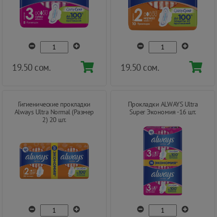
19.50 сом.
19.50 сом.
Гигиенические прокладки
Прокладки ALWAYS Ultra
Always Ultra Normal (Размер
Super Экономия -16 шт.
2) 20 шт.