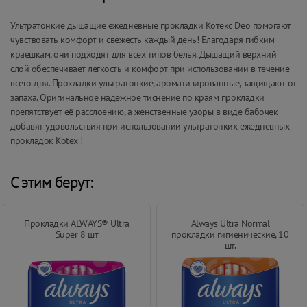
Ультратонкие дышащие ежедневные прокладки Котекс Deo помогают
чувствовать комфорт и свежесть каждый день! Благодаря гибким
краешкам, они подходят для всех типов белья. Дышащий верхний
слой обеспечивает лёгкость и комфорт при использовании в течение
всего дня. Прокладки ультратонкие, ароматизированные, защищают от
запаха. Оригинальное надёжное тиснение по краям прокладки
препятствует её расслоению, а женственные узоры в виде бабочек
добавят удовольствия при использовании ультратонких ежедневных
прокладок Kotex !
С этим берут:
Прокладки ALWAYS® Ultra
Always Ultra Normal
Super 8 шт
прокладки гигиенические, 10
шт.