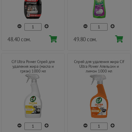
48.40 сом.
49.80 сом.
Cif Ultra Power Cпрей для
Cпрей для удаления жира Cif
удаления жира (масла и
Ultra Power Апельсин и
грязи) 1000 мл
лимон 1000 мл