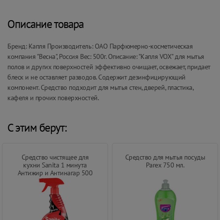
Описание товара
Бренд: Капля Производитель: ОАО Парфюмерно-косметическая
компания "Весна", Россия Вес: 500г. Описание: "Капля VOX" для мытья
полов и других поверхностей эффективно очищает, освежает, придает
блеск и не оставляет разводов. Содержит дезинфицирующий
компонент. Средство подходит для мытья стен, дверей, пластика,
кафеля и прочих поверхностей.
С этим берут:
Средство чистящее для
Средство для мытья посуды
кухни Sanita 1 минута
Parex 750 мл.
Антижир и Антинагар 500
мл.