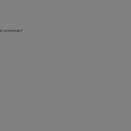
ый компонент