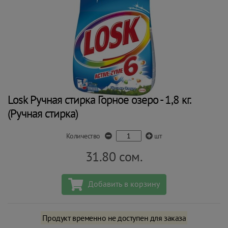
Losk Ручная стирка Горное озеро - 1,8 кг.
(Ручная стирка)
Количество
шт
31.80
сом.
Добавить в корзину
Продукт временно не доступен для заказа