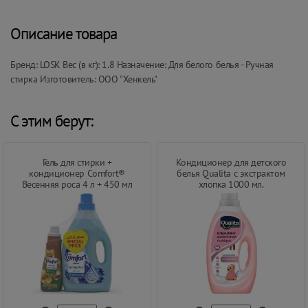
Описание товара
Бренд: LOSK Вес (в кг): 1.8 Назначение: Для белого белья - Ручная
стирка Изготовитель: ООО "Хенкель"
С этим берут:
Гель для стирки +
Кондиционер для детского
кондиционер Comfort®
белья Qualita с экстрактом
Весенняя роса 4 л + 450 мл
хлопка 1000 мл.